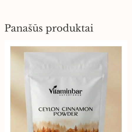
Panašūs produktai