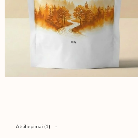
Atsiliepimai (1)