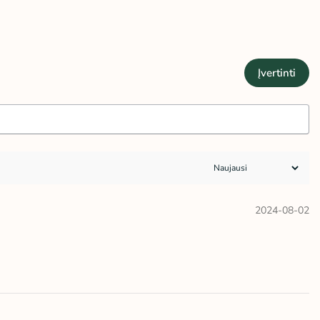
Įvertinti
2024-08-02