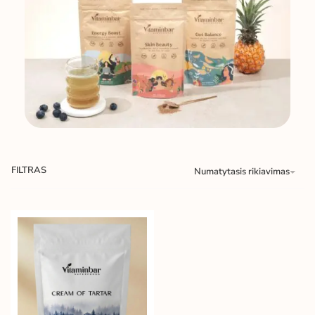
FILTRAS
Numatytasis rikiavimas